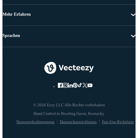
Mehr Erfahren
Sprachen
© 2026 Eezy LLC Alle Rechte vorbehalten
Nutzungsbedingungen
Datenschutzrichlinien
Fair-Use-Richtlinie