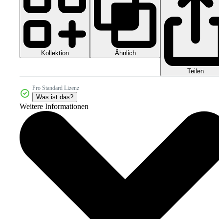
Kollektion
Ähnlich
Teilen
Pro Standard Lizenz
Was ist das?
Weitere Informationen