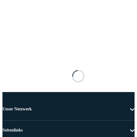
Unser Netzwerk
Seitenlinks