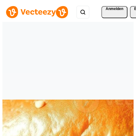
Anmelden