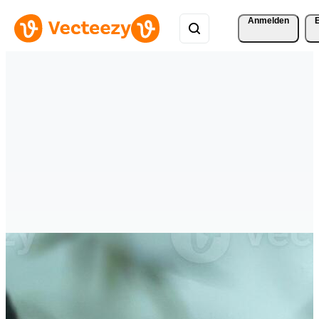
Anmelden