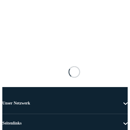
Unser Netzwerk
Seitenlinks