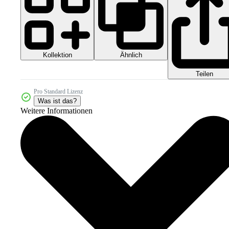
Kollektion
Ähnlich
Teilen
Pro Standard Lizenz
Was ist das?
Weitere Informationen