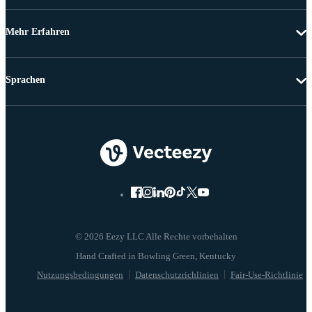
Mehr Erfahren
Sprachen
© 2026 Eezy LLC Alle Rechte vorbehalten
Nutzungsbedingungen
Datenschutzrichlinien
Fair-Use-Richtlinie