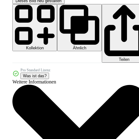
Dieses Bild neu gestalten
Kollektion
Ähnlich
Teilen
Pro Standard Lizenz
Was ist das?
Weitere Informationen