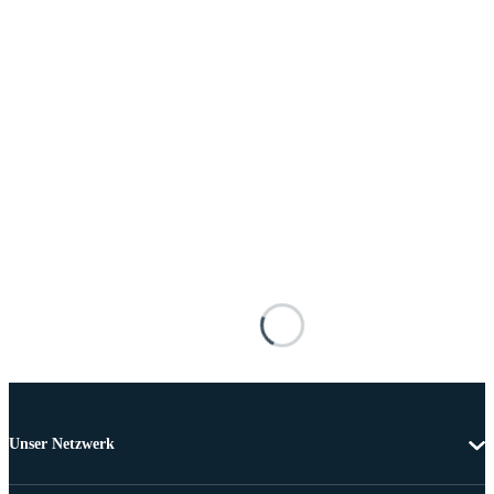
Unser Netzwerk