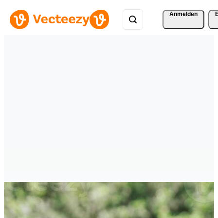
Anmelden