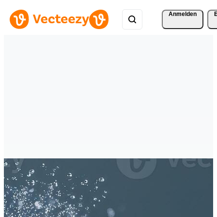
Anmelden