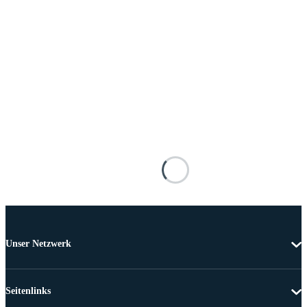
Unser Netzwerk
Seitenlinks