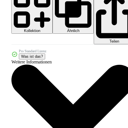
Kollektion
Ähnlich
Teilen
Pro Standard Lizenz
Was ist das?
Weitere Informationen