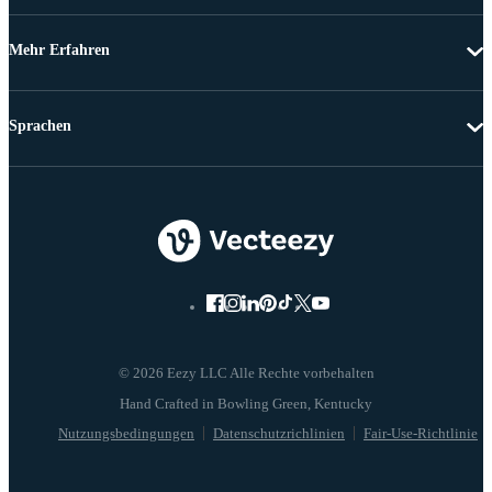
Mehr Erfahren
Sprachen
© 2026 Eezy LLC Alle Rechte vorbehalten
Nutzungsbedingungen
Datenschutzrichlinien
Fair-Use-Richtlinie