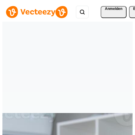
Anmelden