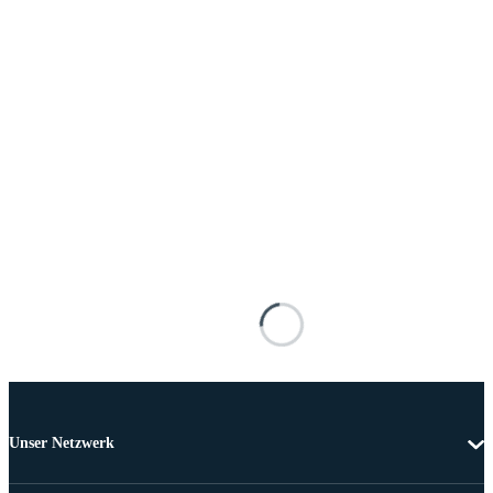
Unser Netzwerk