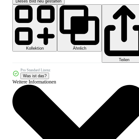
Dieses Bild neu gestalten
Kollektion
Ähnlich
Teilen
Pro Standard Lizenz
Was ist das?
Weitere Informationen