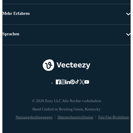
Mehr Erfahren
Sprachen
© 2026 Eezy LLC Alle Rechte vorbehalten
Nutzungsbedingungen
Datenschutzrichlinien
Fair-Use-Richtlinie