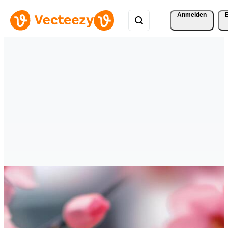
Anmelden