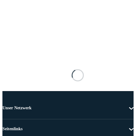
Unser Netzwerk
Seitenlinks