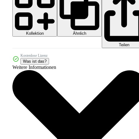
Kollektion
Ähnlich
Teilen
Kostenlose Lizenz
Was ist das?
Weitere Informationen