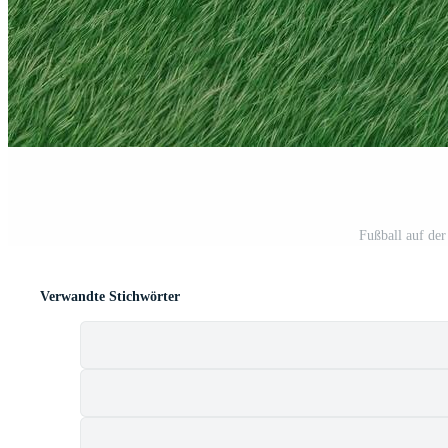
Fußball auf der
Verwandte Stichwörter