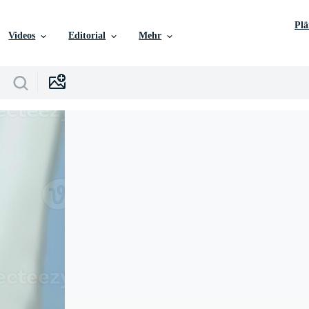
Pl
Videos
Editorial
Mehr