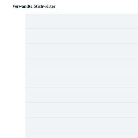
Verwandte Stichwörter