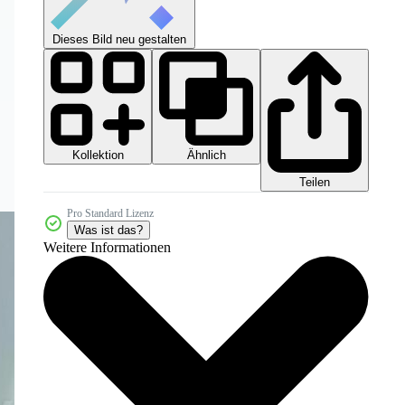
Dieses Bild neu gestalten
Kollektion
Ähnlich
Teilen
Pro Standard Lizenz
Was ist das?
Weitere Informationen