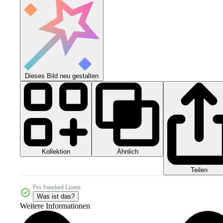
Dieses Bild neu gestalten
Kollektion
Ähnlich
Teilen
Pro Standard Lizenz
Was ist das?
Weitere Informationen