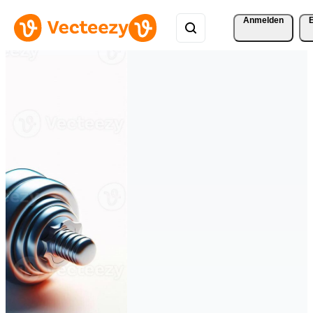
Anmelden