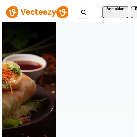
Anmelden