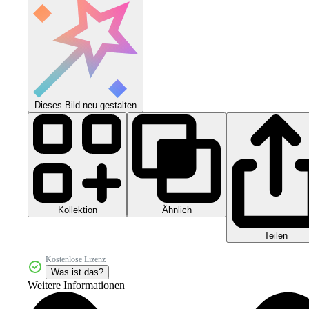
Dieses Bild neu gestalten
Kollektion
Ähnlich
Teilen
Kostenlose Lizenz
Was ist das?
Weitere Informationen