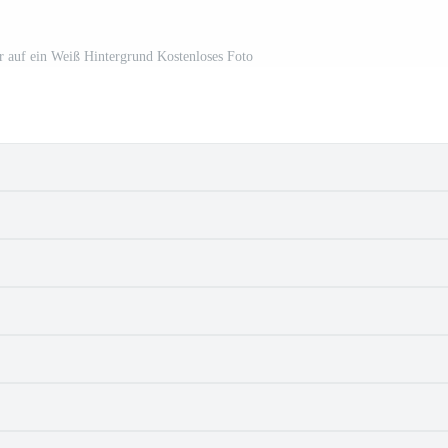
 auf ein Weiß Hintergrund Kostenloses Foto