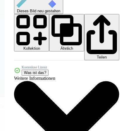
Dieses Bild neu gestalten
Kollektion
Ähnlich
Teilen
Kostenlose Lizenz
Was ist das?
Weitere Informationen