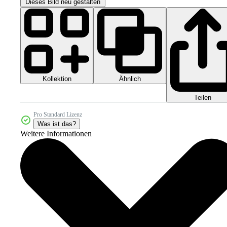
Dieses Bild neu gestalten
Kollektion
Ähnlich
Teilen
Pro Standard Lizenz
Was ist das?
Weitere Informationen