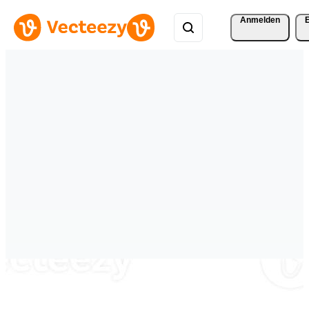
Anmelden