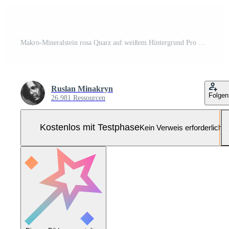
Makro-Mineralstein rosa Quarz auf weißem Hintergrund Pro Foto
Ruslan Minakryn
Folgen
26.981 Ressourcen
Kostenlos mit Testphase
Kein Verweis erforderlich