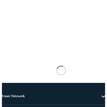
Unser Netzwerk