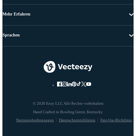
Mehr Erfahren
Sprachen
© 2026 Eezy LLC Alle Rechte vorbehalten
Nutzungsbedingungen
Datenschutzrichlinien
Fair-Use-Richtlinie