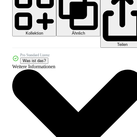
Kollektion
Ähnlich
Teilen
Pro Standard Lizenz
Was ist das?
Weitere Informationen