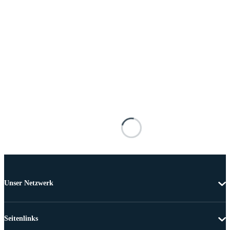
Unser Netzwerk
Seitenlinks