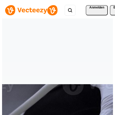
Anmelden