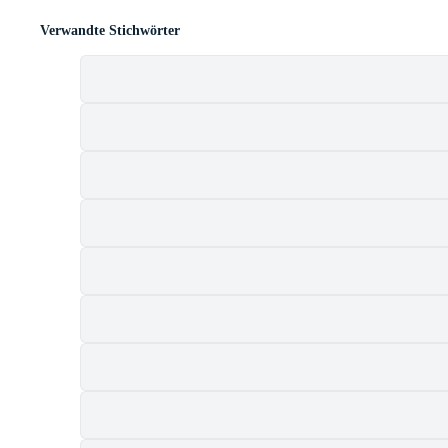
Verwandte Stichwörter