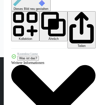
Dieses Bild neu gestalten
Kollektion
Ähnlich
Teilen
Kostenlose Lizenz
Was ist das?
Weitere Informationen