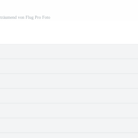
 träumend von Flug Pro Foto