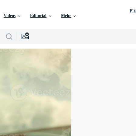
Pl
Videos
Editorial
Mehr