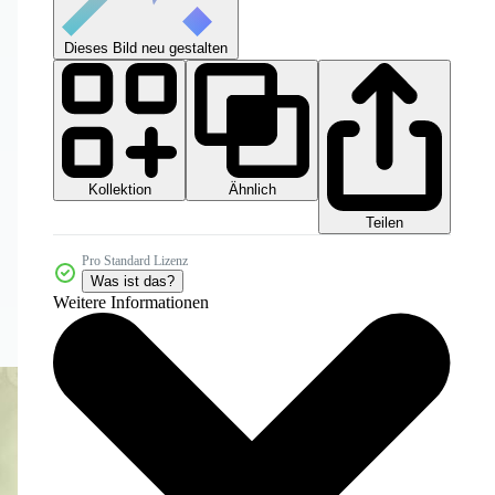
Dieses Bild neu gestalten
Kollektion
Ähnlich
Teilen
Pro Standard Lizenz
Was ist das?
Weitere Informationen