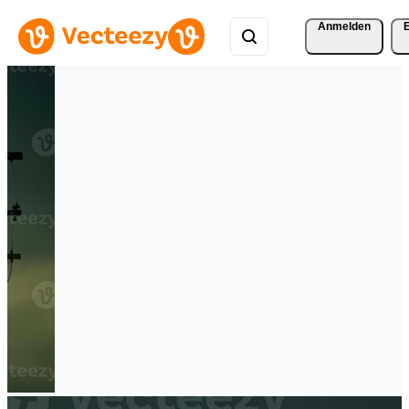
Anmelden