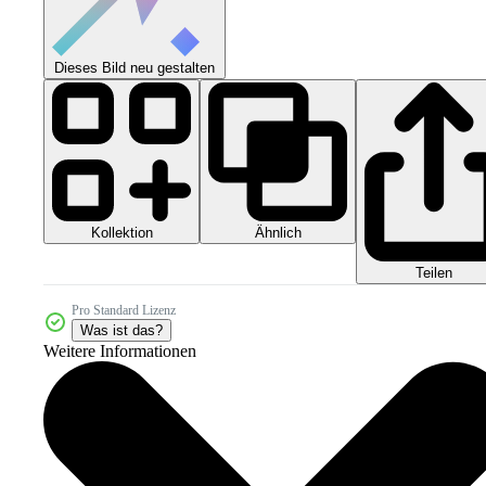
Dieses Bild neu gestalten
Kollektion
Ähnlich
Teilen
Pro Standard Lizenz
Was ist das?
Weitere Informationen