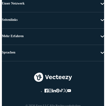
Unser Netzwerk
Seitenlinks
Mehr Erfahren
Sprachen
© 2026 Eezy LLC Alle Rechte vorbehalten