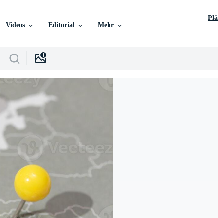
Pl
Videos
Editorial
Mehr