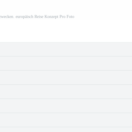
zwecken. europäisch Reise Konzept Pro Foto