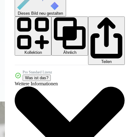
Dieses Bild neu gestalten
Kollektion
Ähnlich
Teilen
Pro Standard Lizenz
Was ist das?
Weitere Informationen