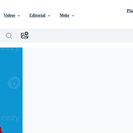
Pl
Videos
Editorial
Mehr