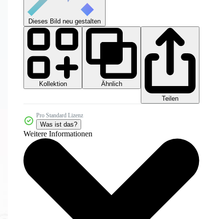
Dieses Bild neu gestalten
Kollektion
Ähnlich
Teilen
Pro Standard Lizenz
Was ist das?
Weitere Informationen