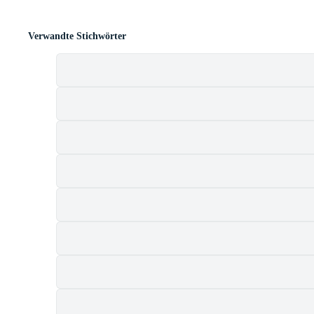
Verwandte Stichwörter