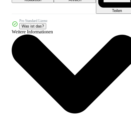
Teilen
Pro Standard Lizenz
Was ist das?
Weitere Informationen