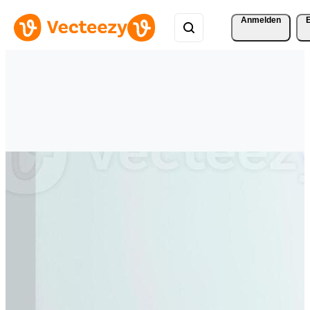
Anmelden