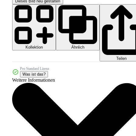
Dieses Bild neu gestalten
Kollektion
Ähnlich
Teilen
Pro Standard Lizenz
Was ist das?
Weitere Informationen