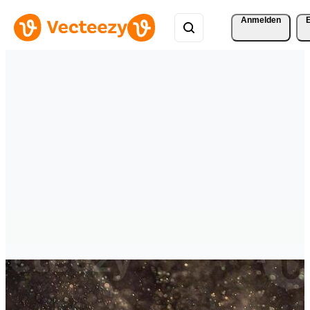
Anmelden