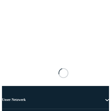
Unser Netzwerk