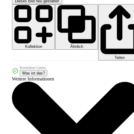
Dieses Bild neu gestalten
Kollektion
Ähnlich
Teilen
Kostenlose Lizenz
Was ist das?
Weitere Informationen