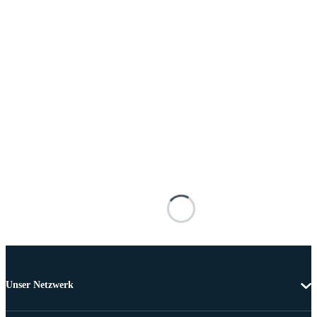
Unser Netzwerk