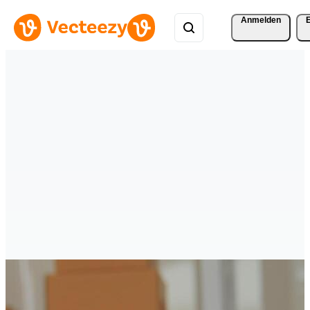
Anmelden