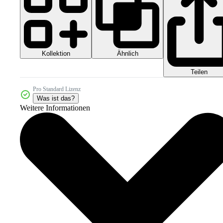
Kollektion
Ähnlich
Teilen
Pro Standard Lizenz
Was ist das?
Weitere Informationen