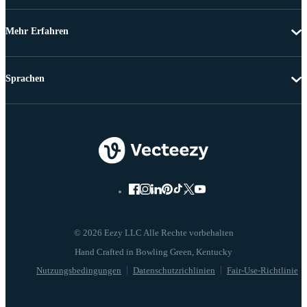
Mehr Erfahren
Sprachen
© 2026 Eezy LLC Alle Rechte vorbehalten
Nutzungsbedingungen
Datenschutzrichlinien
Fair-Use-Richtlinie