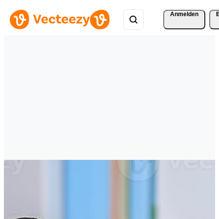
Anmelden