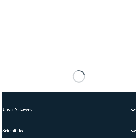
Unser Netzwerk
Seitenlinks