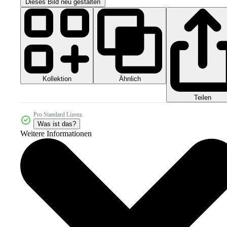
Dieses Bild neu gestalten
Kollektion
Ähnlich
Teilen
Pro Standard Lizenz
Was ist das?
Weitere Informationen