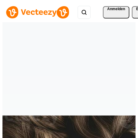
Anmelden