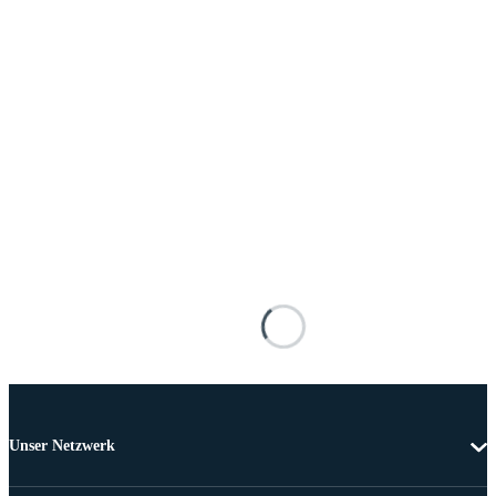
Unser Netzwerk