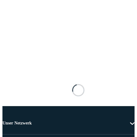
Unser Netzwerk