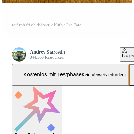
reif roh frisch dekorativ Kürbis Pro Foto
Andrey Starostin
Folgen
344.368 Ressourcen
Kostenlos mit Testphase
Kein Verweis erforderlich