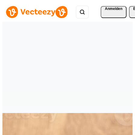
Anmelden