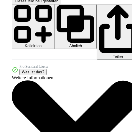
Dieses Bild neu gestalten
Kollektion
Ähnlich
Teilen
Pro Standard Lizenz
Was ist das?
Weitere Informationen