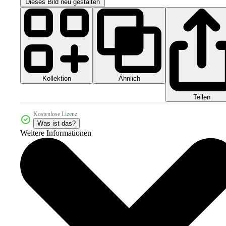
Dieses Bild neu gestalten
Kollektion
Ähnlich
Teilen
Kostenlose Lizenz
Was ist das?
Weitere Informationen