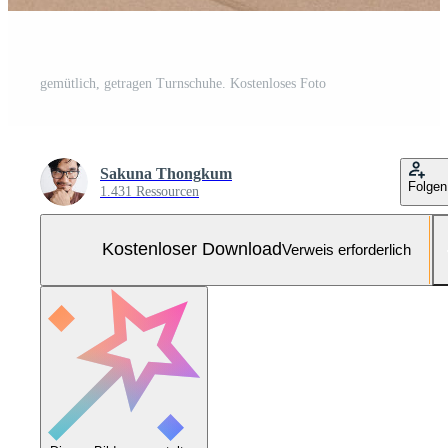
gemütlich, getragen Turnschuhe. Kostenloses Foto
Sakuna Thongkum
Folgen
1.431 Ressourcen
Kostenloser Download
Verweis erforderlich