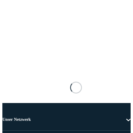
Unser Netzwerk