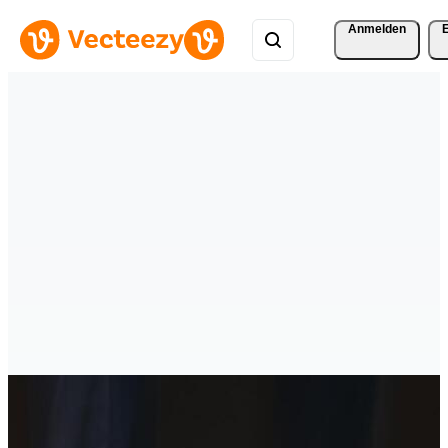
Anmelden