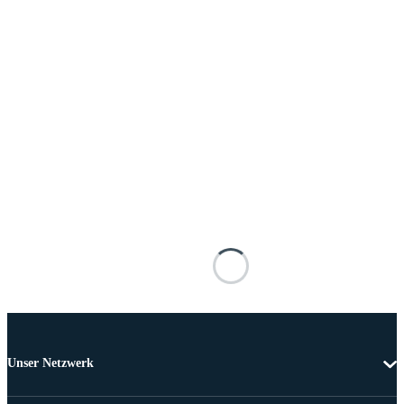
Unser Netzwerk