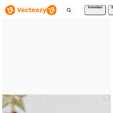
Anmelden