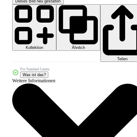
Dieses Bild neu gestalten
Kollektion
Ähnlich
Teilen
Pro Standard Lizenz
Was ist das?
Weitere Informationen