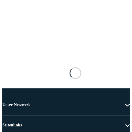
Unser Netzwerk
Seitenlinks