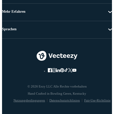
Mehr Erfahren
Sprachen
© 2026 Eezy LLC Alle Rechte vorbehalten
Nutzungsbedingungen
Datenschutzrichlinien
Fair-Use-Richtlinie