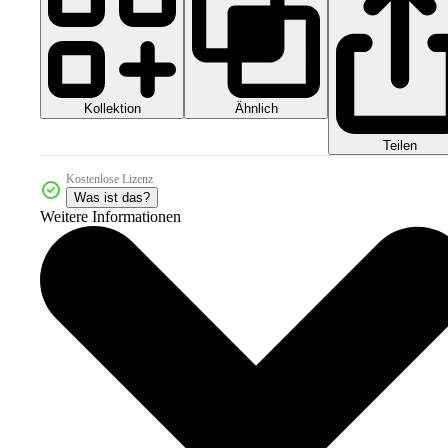
Kollektion
Ähnlich
Teilen
Kostenlose Lizenz
Was ist das?
Weitere Informationen