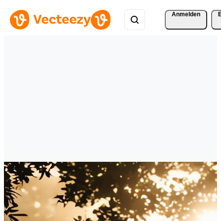
Anmelden