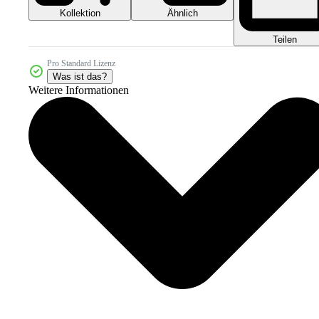
Kollektion
Ähnlich
Teilen
Pro Standard Lizenz
Was ist das?
Weitere Informationen