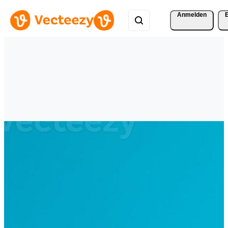
Anmelden