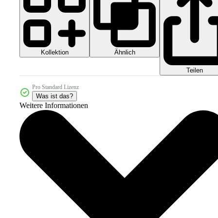
Kollektion
Ähnlich
Teilen
Pro Standard Lizenz
Was ist das?
Weitere Informationen