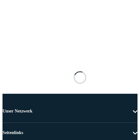
Unser Netzwerk
Seitenlinks