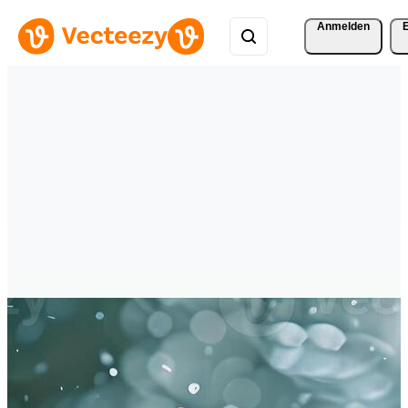
Anmelden