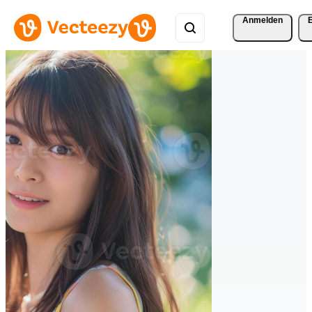
Anmelden