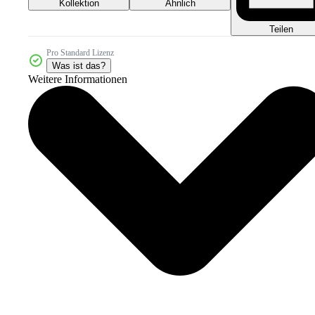
Kollektion
Ähnlich
Teilen
Pro Standard Lizenz
Was ist das?
Weitere Informationen