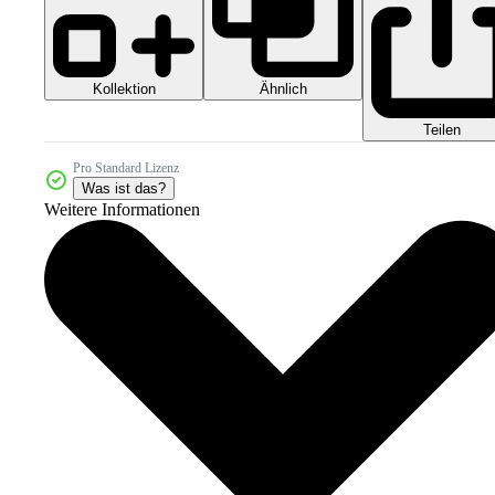
Kollektion
Ähnlich
Teilen
Pro Standard Lizenz
Was ist das?
Weitere Informationen