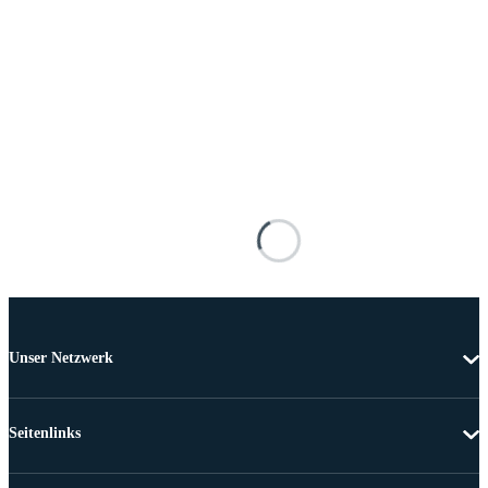
Unser Netzwerk
Seitenlinks