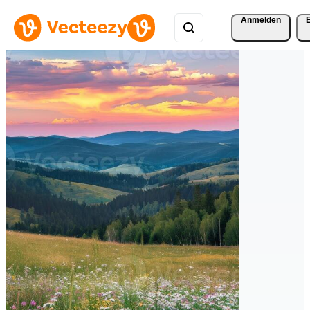
Anmelden