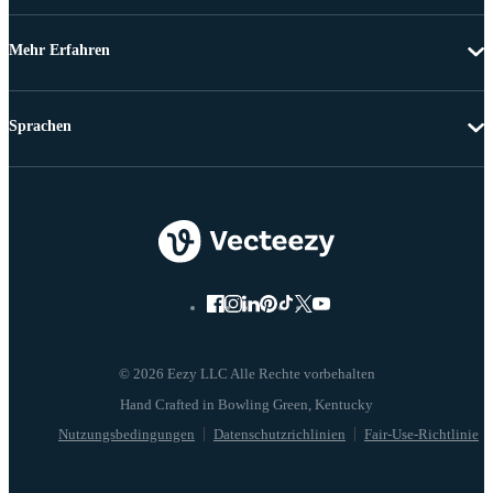
Mehr Erfahren
Sprachen
© 2026 Eezy LLC Alle Rechte vorbehalten
Nutzungsbedingungen
Datenschutzrichlinien
Fair-Use-Richtlinie