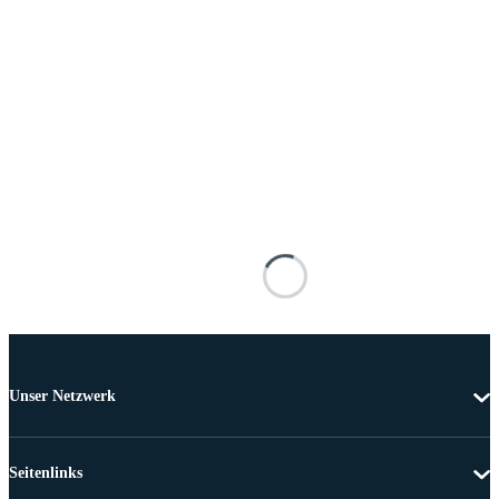
Unser Netzwerk
Seitenlinks