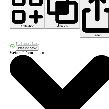
Kollektion
Ähnlich
Teilen
Pro Standard Lizenz
Was ist das?
Weitere Informationen