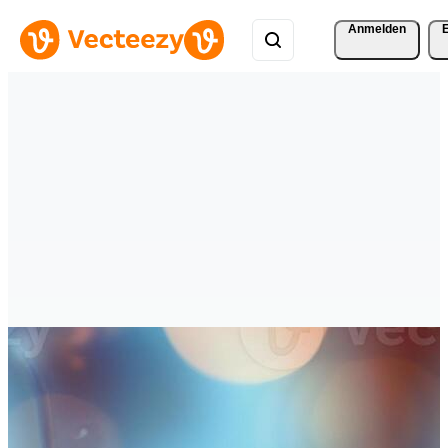
Anmelden