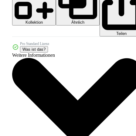
Kollektion
Ähnlich
Teilen
Pro Standard Lizenz
Was ist das?
Weitere Informationen