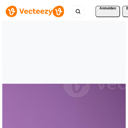
Anmelden