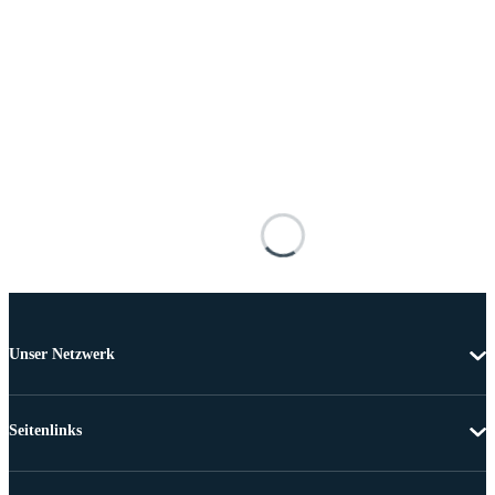
Unser Netzwerk
Seitenlinks