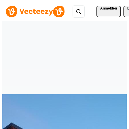
Anmelden