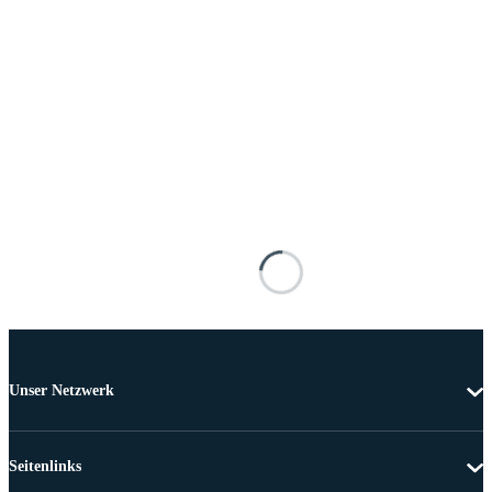
Unser Netzwerk
Seitenlinks