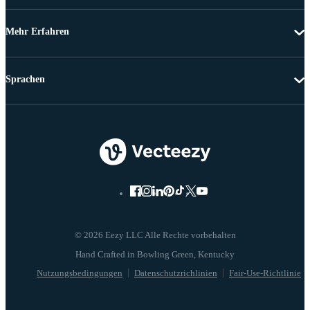
Mehr Erfahren
Sprachen
© 2026 Eezy LLC Alle Rechte vorbehalten
Nutzungsbedingungen
Datenschutzrichlinien
Fair-Use-Richtlinie