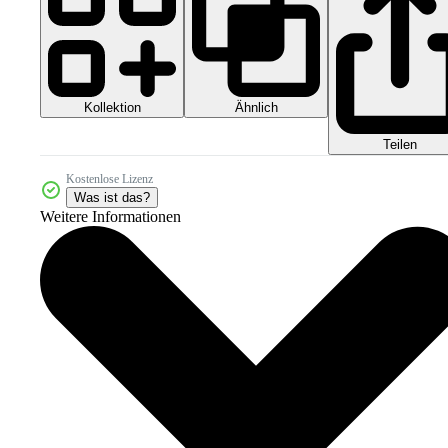
Kollektion
Ähnlich
Teilen
Kostenlose Lizenz
Was ist das?
Weitere Informationen