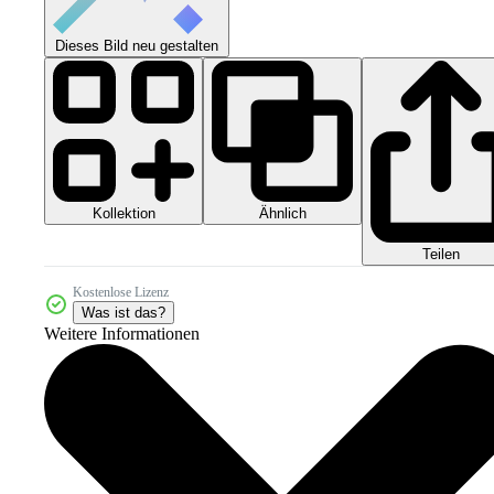
Dieses Bild neu gestalten
Kollektion
Ähnlich
Teilen
Kostenlose Lizenz
Was ist das?
Weitere Informationen