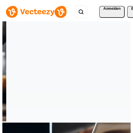
Anmelden