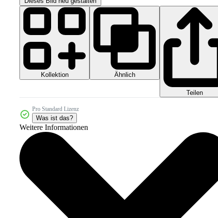
Dieses Bild neu gestalten
Kollektion
Ähnlich
Teilen
Pro Standard Lizenz
Was ist das?
Weitere Informationen