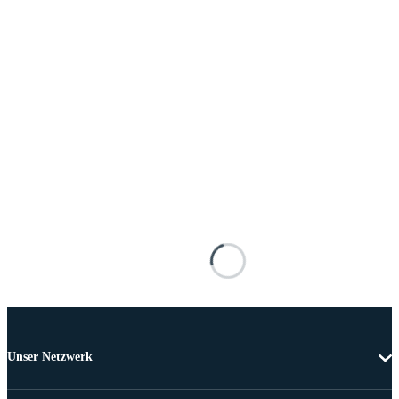
Unser Netzwerk