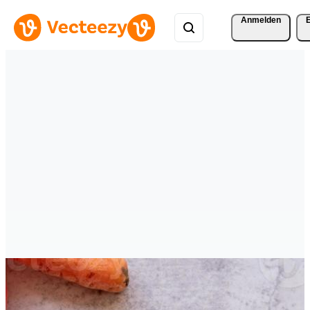
Anmelden