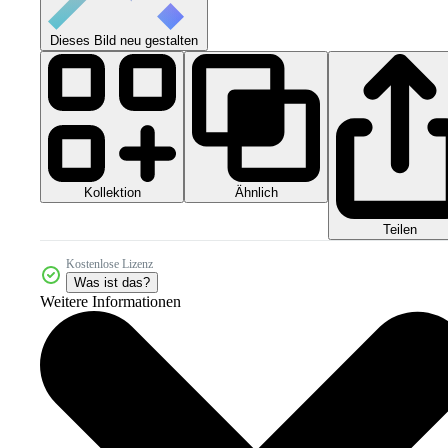
Dieses Bild neu gestalten
Kollektion
Ähnlich
Teilen
Kostenlose Lizenz
Was ist das?
Weitere Informationen