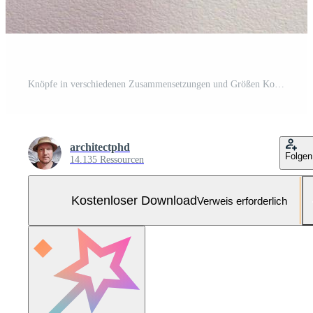
Knöpfe in verschiedenen Zusammensetzungen und Größen Kostenloses Foto
architectphd
Folgen
14.135 Ressourcen
Kostenloser Download
Verweis erforderlich