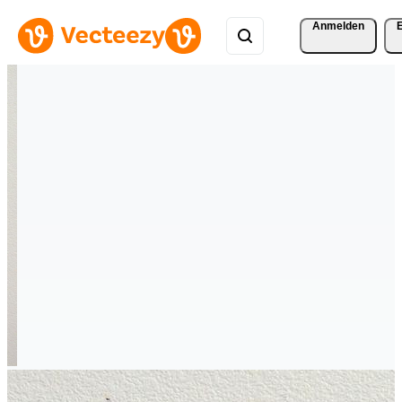
Anmelden