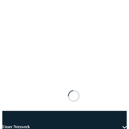
Unser Netzwerk