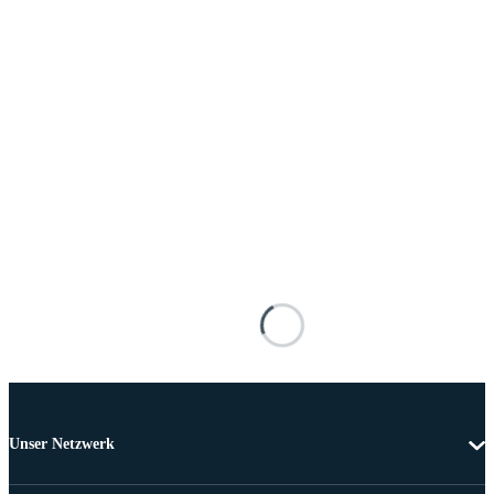
Unser Netzwerk