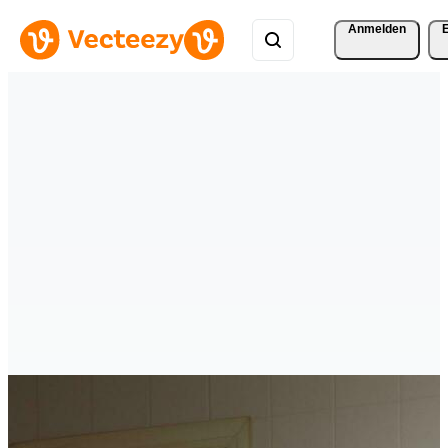
Anmelden