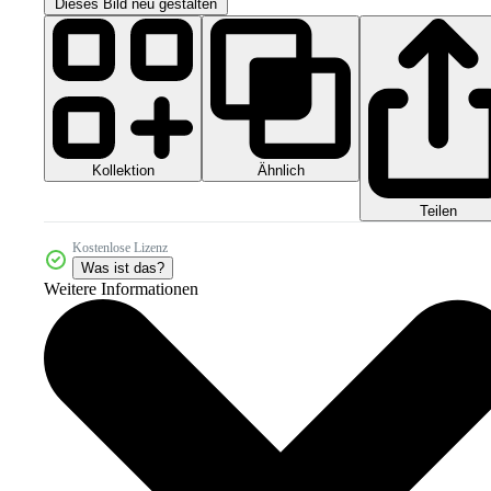
Dieses Bild neu gestalten
Kollektion
Ähnlich
Teilen
Kostenlose Lizenz
Was ist das?
Weitere Informationen