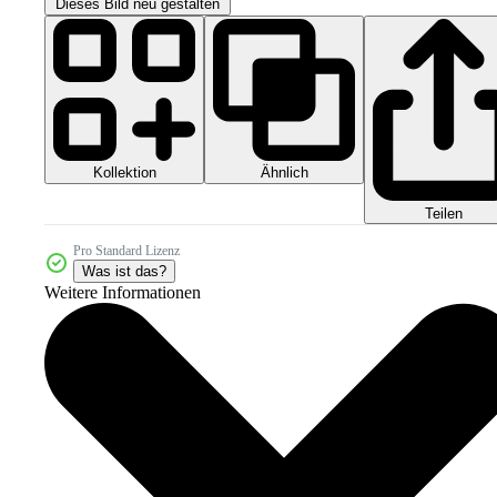
Dieses Bild neu gestalten
Kollektion
Ähnlich
Teilen
Pro Standard Lizenz
Was ist das?
Weitere Informationen