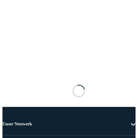
Unser Netzwerk