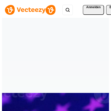
Anmelden