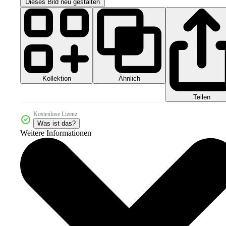
Dieses Bild neu gestalten
Kollektion
Ähnlich
Teilen
Kostenlose Lizenz
Was ist das?
Weitere Informationen