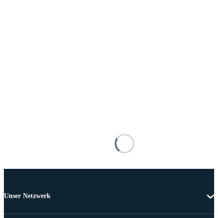
Unser Netzwerk