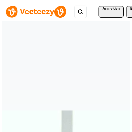
Anmelden