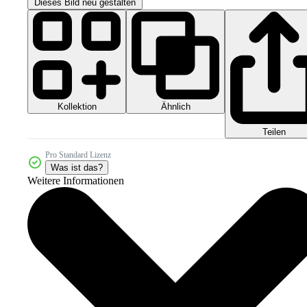
Dieses Bild neu gestalten
Kollektion
Ähnlich
Teilen
Pro Standard Lizenz
Was ist das?
Weitere Informationen