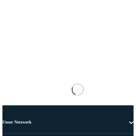
Unser Netzwerk