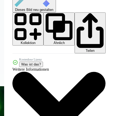
Dieses Bild neu gestalten
Kollektion
Ähnlich
Teilen
Kostenlose Lizenz
Was ist das?
Weitere Informationen