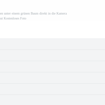
ußen unter einem grünen Baum direkt in die Kamera
ut Kostenloses Foto