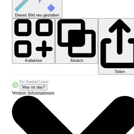
Dieses Bild neu gestalten
Kollektion
Ähnlich
Teilen
Pro Standard Lizenz
Was ist das?
Weitere Informationen