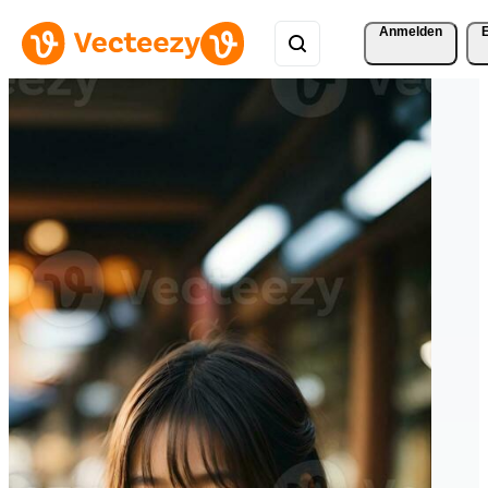
Anmelden