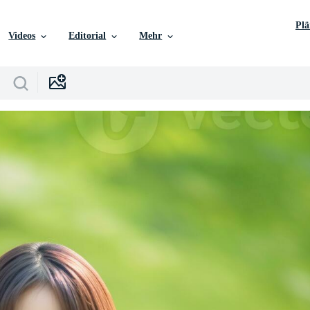
Pl
Videos
Editorial
Mehr