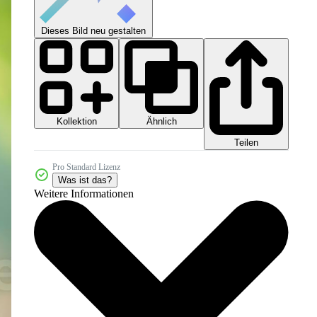
Dieses Bild neu gestalten
Kollektion
Ähnlich
Teilen
Pro Standard Lizenz
Was ist das?
Weitere Informationen