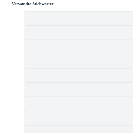
Verwandte Stichwörter