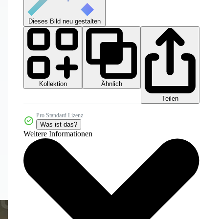
Dieses Bild neu gestalten
Kollektion
Ähnlich
Teilen
Pro Standard Lizenz
Was ist das?
Weitere Informationen