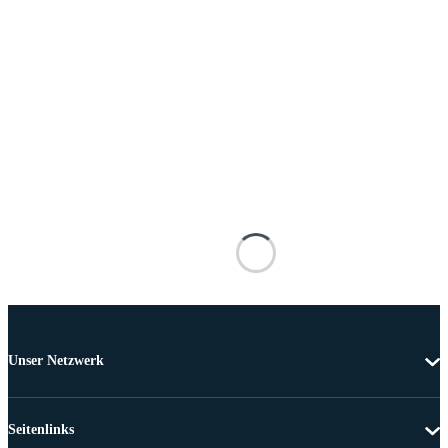
Unser Netzwerk
Seitenlinks