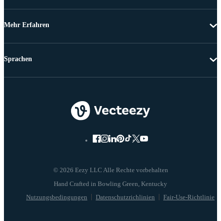
Mehr Erfahren
Sprachen
© 2026 Eezy LLC Alle Rechte vorbehalten
Nutzungsbedingungen
Datenschutzrichlinien
Fair-Use-Richtlinie