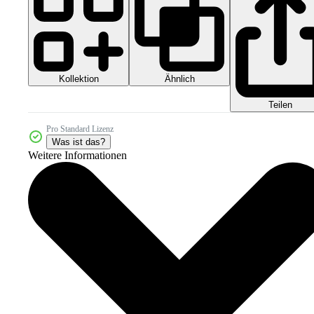
Kollektion
Ähnlich
Teilen
Pro Standard Lizenz
Was ist das?
Weitere Informationen