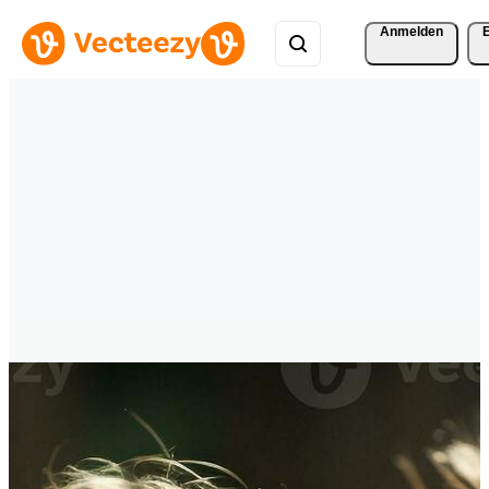
Anmelden