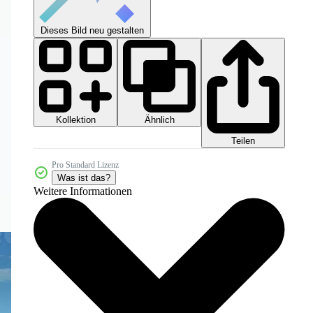
Dieses Bild neu gestalten
Kollektion
Ähnlich
Teilen
Pro Standard Lizenz
Was ist das?
Weitere Informationen