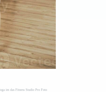
oga im das Fitness Studio Pro Foto