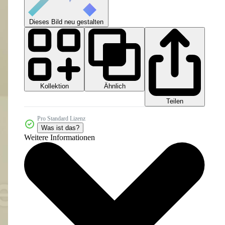
Dieses Bild neu gestalten
Kollektion
Ähnlich
Teilen
Pro Standard Lizenz
Was ist das?
Weitere Informationen