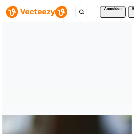
Anmelden