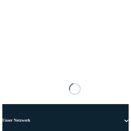
Unser Netzwerk