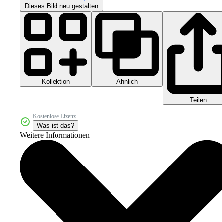
Dieses Bild neu gestalten
Kollektion
Ähnlich
Teilen
Kostenlose Lizenz
Was ist das?
Weitere Informationen