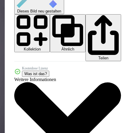
Dieses Bild neu gestalten
Kollektion
Ähnlich
Teilen
Kostenlose Lizenz
Was ist das?
Weitere Informationen